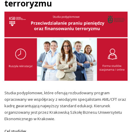
terroryzmu
Studia podyplomowe, które oferują rozbudowany program
opracowany we współpracy z wiodącymi specjalistami AML/CFT oraz
kadrę gwarantującą najwyższy standard edukacji. Kierunek
organizowany jest przez Krakowską Szkołę Biznesu Uniwersytetu
Ekonomicznego w Krakowie.
Cel studiów