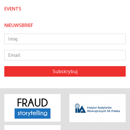
EVENTS
NIEUWSBRIEF