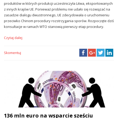
produktów w których produkcji uczestniczyła Litwa, eksportowanych
z innych krajów UE. Ponieważ problemu nie udało się rozwiązać na
zasadzie dialogu dwustronnego, UE zdecydowała o uruchomieniu
przeciwko Chinom procedury rozstrzygania sporów. Rozpoczęte dziś
konsultacje w ramach WTO stanowią pierwszy etap procedury.
Czytaj dalej
Skomentuj
136 mln euro na wsparcie sześciu