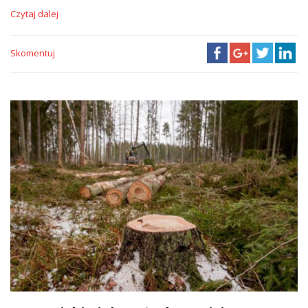
Czytaj dalej
Skomentuj