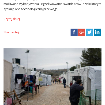
możliwości wykonywania i egzekwowania swoich praw, dzięki którym
zyskują one technologiczną przewagę.
Czytaj dalej
Skomentuj