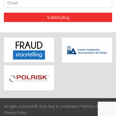
All rights reserved © 2026 Risk & Compliance Platform Europe
Privacy Policy