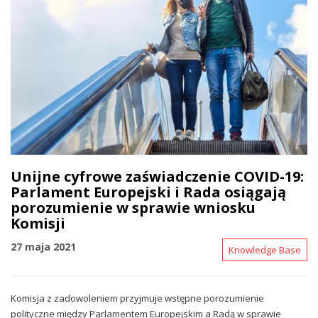
Unijne cyfrowe zaświadczenie COVID-19:
Parlament Europejski i Rada osiągają
porozumienie w sprawie wniosku
Komisji
27 maja 2021
Knowledge Base
Komisja z zadowoleniem przyjmuje wstępne porozumienie
polityczne między Parlamentem Europejskim a Radą w sprawie