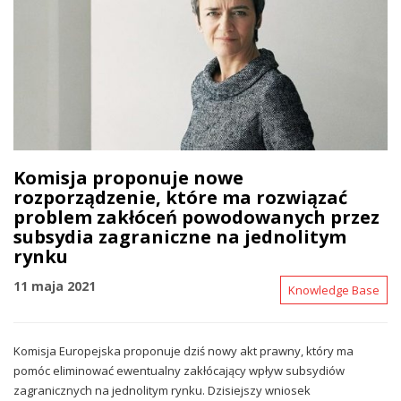
Komisja proponuje nowe
rozporządzenie, które ma rozwiązać
problem zakłóceń powodowanych przez
subsydia zagraniczne na jednolitym
rynku
11 maja 2021
Knowledge Base
Komisja Europejska proponuje dziś nowy akt prawny, który ma
pomóc eliminować ewentualny zakłócający wpływ subsydiów
zagranicznych na jednolitym rynku. Dzisiejszy wniosek