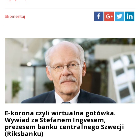
Skomentuj
E-korona czyli wirtualna gotówka.
Wywiad ze Stefanem Ingvesem,
prezesem banku centralnego Szwecji
(Riksbanku)