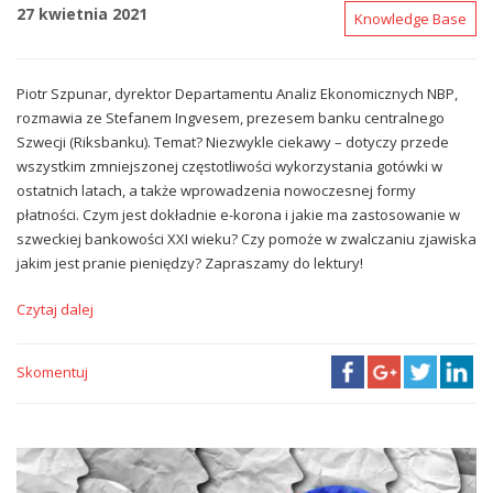
27 kwietnia 2021
Knowledge Base
Piotr Szpunar, dyrektor Departamentu Analiz Ekonomicznych NBP,
rozmawia ze Stefanem Ingvesem, prezesem banku centralnego
Szwecji (Riksbanku). Temat? Niezwykle ciekawy – dotyczy przede
wszystkim zmniejszonej częstotliwości wykorzystania gotówki w
ostatnich latach, a także wprowadzenia nowoczesnej formy
płatności. Czym jest dokładnie e-korona i jakie ma zastosowanie w
szweckiej bankowości XXI wieku? Czy pomoże w zwalczaniu zjawiska
jakim jest pranie pieniędzy? Zapraszamy do lektury!
Czytaj dalej
Skomentuj