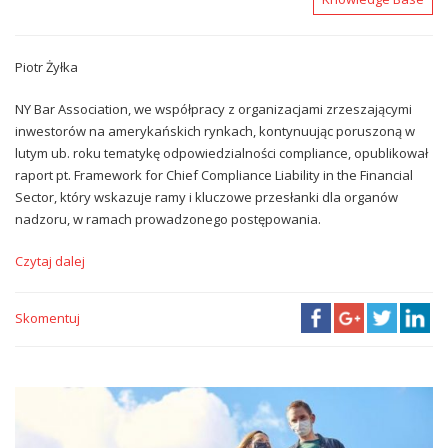
Piotr Żyłka
NY Bar Association, we współpracy z organizacjami zrzeszającymi
inwestorów na amerykańskich rynkach, kontynuując poruszoną w
lutym ub. roku tematykę odpowiedzialności compliance, opublikował
raport pt. Framework for Chief Compliance Liability in the Financial
Sector, który wskazuje ramy i kluczowe przesłanki dla organów
nadzoru, w ramach prowadzonego postępowania.
Czytaj dalej
Skomentuj