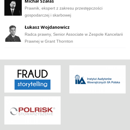
Michał Szałas
Prawnik, ekspert z zakresu przestępczości
gospodarczej i skarbowej
Łukasz Wojdanowicz
Radca prawny, Senior Associate w Zespole Kancelarii
Prawnej w Grant Thornton