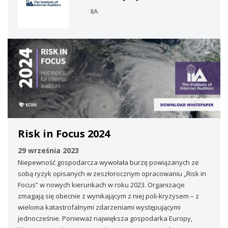
IIA
Risk in Focus 2024
29 września 2023
Niepewność gospodarcza wywołała burzę powiązanych ze
sobą ryzyk opisanych w zeszłorocznym opracowaniu „Risk in
Focus” w nowych kierunkach w roku 2023. Organizacje
zmagają się obecnie z wynikającym z niej poli-kryzysem – z
wieloma katastrofalnymi zdarzeniami występującymi
jednocześnie. Ponieważ największa gospodarka Europy,