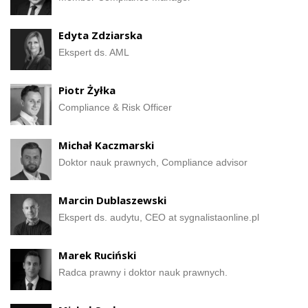
Edyta Zdziarska
Ekspert ds. AML
Piotr Żyłka
Compliance & Risk Officer
Michał Kaczmarski
Doktor nauk prawnych, Compliance advisor
Marcin Dublaszewski
Ekspert ds. audytu, CEO at sygnalistaonline.pl
Marek Ruciński
Radca prawny i doktor nauk prawnych.