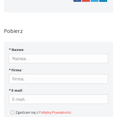
Pobierz
* Nazwa:
* Firma:
* E-mail:
Zgadzam się z
Polityką Prywatności