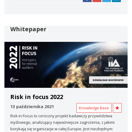
Whitepaper
Risk in focus 2022
13 października 2021
Knowledge Base
Risk in Focus to coroczny projekt badawczy przywództwa
myślowego, analizujący najważniejsze zagrożenia, z jakimi
borykają się organizacje w całej Europie. Jest niezbędnym