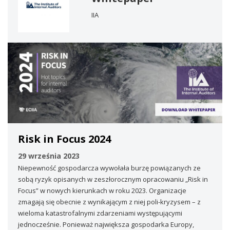
IIA
Risk in Focus 2024
29 września 2023
Niepewność gospodarcza wywołała burzę powiązanych ze
sobą ryzyk opisanych w zeszłorocznym opracowaniu „Risk in
Focus” w nowych kierunkach w roku 2023. Organizacje
zmagają się obecnie z wynikającym z niej poli-kryzysem – z
wieloma katastrofalnymi zdarzeniami występującymi
jednocześnie. Ponieważ największa gospodarka Europy,