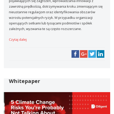
pojawiających się zagrożeń, wprowadzania innowacji z
zawrotną prędkością, dotrzymywania kroku zmieniającym się
nieustannie regulacjom oraz identyfikowania obszarów
wzrostu potencjalnych ryzyk. W przypadku organizacji
operujących setkami lub tysiącami podmiotów i spółek
zależnych, wyzwania te są często rozszerzane.
Czytaj dalej
Whitepaper