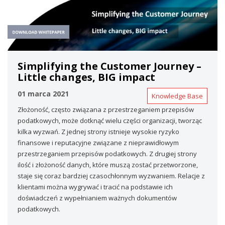
Simplifying the Customer Journey –
Little changes, BIG impact
01 marca 2021
Knowledge Base
Złożoność, często związana z przestrzeganiem przepisów
podatkowych, może dotknąć wielu części organizacji, tworząc
kilka wyzwań. Z jednej strony istnieje wysokie ryzyko
finansowe i reputacyjne związane z nieprawidłowym
przestrzeganiem przepisów podatkowych. Z drugiej strony
ilość i złożoność danych, które muszą zostać przetworzone,
staje się coraz bardziej czasochłonnym wyzwaniem. Relacje z
klientami można wygrywać i tracić na podstawie ich
doświadczeń z wypełnianiem ważnych dokumentów
podatkowych.