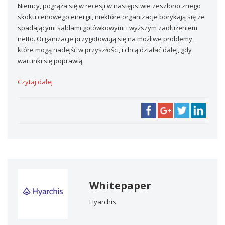
Niemcy, pogrąża się w recesji w następstwie zeszłorocznego
skoku cenowego energii, niektóre organizacje borykają się ze
spadającymi saldami gotówkowymi i wyższym zadłużeniem
netto. Organizacje przygotowują się na możliwe problemy,
które mogą nadejść w przyszłości, i chcą działać dalej, gdy
warunki się poprawią.
Czytaj dalej
Whitepaper
Hyarchis