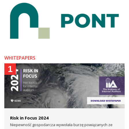
WHITEPAPERS
1
Risk in Focus 2024
Niepewność gospodarcza wywołała burzę powiązanych ze