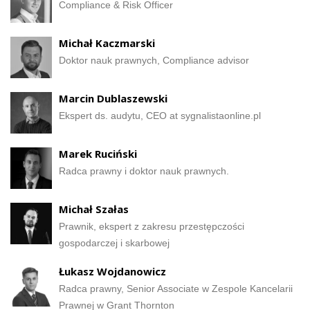
Compliance & Risk Officer
Michał Kaczmarski
Doktor nauk prawnych, Compliance advisor
Marcin Dublaszewski
Ekspert ds. audytu, CEO at sygnalistaonline.pl
Marek Ruciński
Radca prawny i doktor nauk prawnych.
Michał Szałas
Prawnik, ekspert z zakresu przestępczości
gospodarczej i skarbowej
Łukasz Wojdanowicz
Radca prawny, Senior Associate w Zespole Kancelarii
Prawnej w Grant Thornton