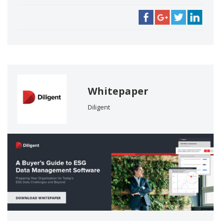
Whitepaper
Diligent