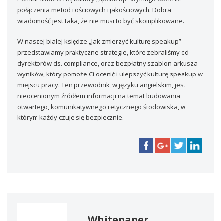
połączenia metod ilościowych i jakościowych. Dobra
wiadomość jest taka, że nie musi to być skomplikowane.
W naszej białej księdze „Jak zmierzyć kulturę speakup”
przedstawiamy praktyczne strategie, które zebraliśmy od
dyrektorów ds. compliance, oraz bezpłatny szablon arkusza
wyników, który pomoże Ci ocenić i ulepszyć kulturę speakup w
miejscu pracy. Ten przewodnik, w języku angielskim, jest
nieocenionym źródłem informacji na temat budowania
otwartego, komunikatywnego i etycznego środowiska, w
którym każdy czuje się bezpiecznie.
Whitepaper