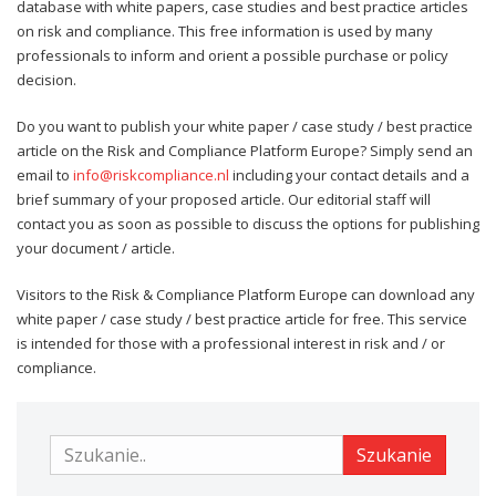
database with white papers, case studies and best practice articles
on risk and compliance. This free information is used by many
professionals to inform and orient a possible purchase or policy
decision.
Do you want to publish your white paper / case study / best practice
article on the Risk and Compliance Platform Europe? Simply send an
email to
info@riskcompliance.nl
including your contact details and a
brief summary of your proposed article. Our editorial staff will
contact you as soon as possible to discuss the options for publishing
your document / article.
Visitors to the Risk & Compliance Platform Europe can download any
white paper / case study / best practice article for free. This service
is intended for those with a professional interest in risk and / or
compliance.
Szukanie
Szukanie