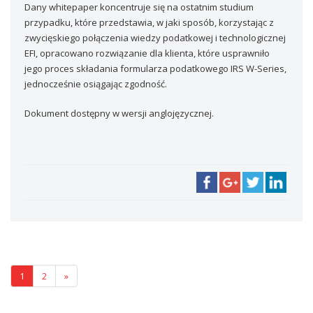
Dany whitepaper koncentruje się na ostatnim studium
przypadku, które przedstawia, w jaki sposób, korzystając z
zwycięskiego połączenia wiedzy podatkowej i technologicznej
EFI, opracowano rozwiązanie dla klienta, które usprawniło
jego proces składania formularza podatkowego IRS W-Series,
jednocześnie osiągając zgodność.
Dokument dostępny w wersji anglojęzycznej.
1
2
»