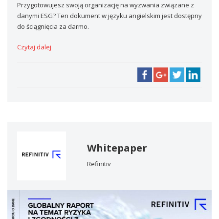
Przygotowujesz swoją organizację na wyzwania związane z
danymi ESG? Ten dokument w języku angielskim jest dostępny
do ściągnięcia za darmo.
Czytaj dalej
Whitepaper
Refinitiv