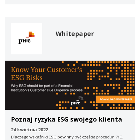
Whitepaper
Poznaj ryzyka ESG swojego klienta
24 kwietnia 2022
Dlaczego wskaźniki ESG powinny być częścią procedur KYC.