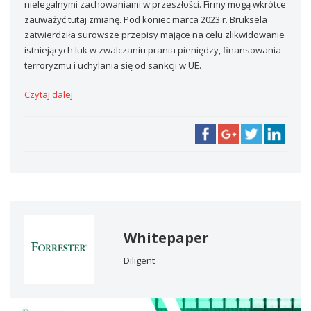
nielegalnymi zachowaniami w przeszłości. Firmy mogą wkrótce
zauważyć tutaj zmianę. Pod koniec marca 2023 r. Bruksela
zatwierdziła surowsze przepisy mające na celu zlikwidowanie
istniejących luk w zwalczaniu prania pieniędzy, finansowania
terroryzmu i uchylania się od sankcji w UE.
Czytaj dalej
Whitepaper
Diligent