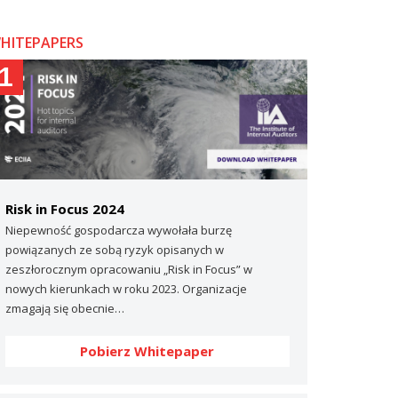
HITEPAPERS
1
Risk in Focus 2024
Niepewność gospodarcza wywołała burzę
powiązanych ze sobą ryzyk opisanych w
zeszłorocznym opracowaniu „Risk in Focus” w
nowych kierunkach w roku 2023. Organizacje
zmagają się obecnie…
Pobierz Whitepaper