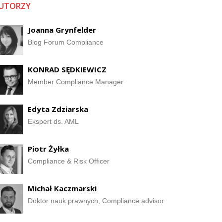
UTORZY
Joanna Grynfelder
Blog Forum Compliance
KONRAD SĘDKIEWICZ
Member Compliance Manager
Edyta Zdziarska
Ekspert ds. AML
Piotr Żyłka
Compliance & Risk Officer
Michał Kaczmarski
Doktor nauk prawnych, Compliance advisor