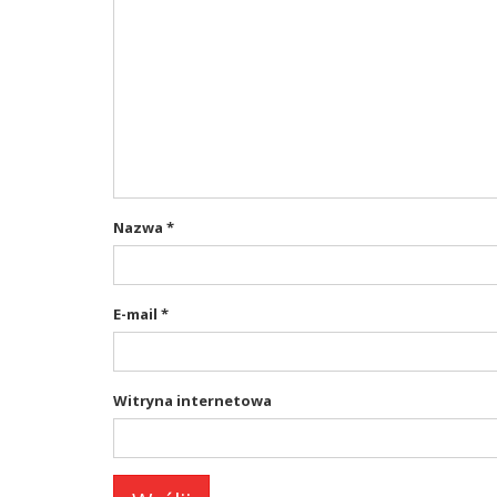
Nazwa
*
E-mail
*
Witryna internetowa