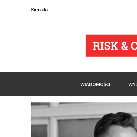
Kontakt
WIADOMOŚCI
WY