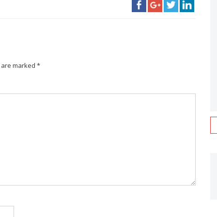
s are marked *