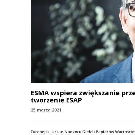
ESMA wspiera zwiększanie prze
tworzenie ESAP
25 marca 2021
Europejski Urząd Nadzoru Giełd i Papierów Wartości