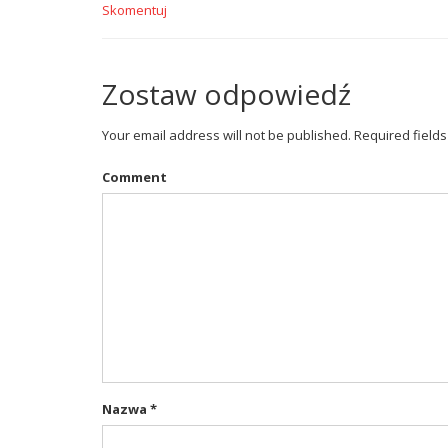
Skomentuj
Zostaw odpowiedź
Your email address will not be published. Required field
Comment
Nazwa
*