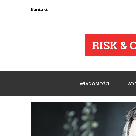
Kontakt
WIADOMOŚCI
WY