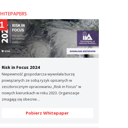
HITEPAPERS
1
Risk in Focus 2024
Niepewność gospodarcza wywołała burzę
powiązanych ze sobą ryzyk opisanych w
zeszłorocznym opracowaniu „Risk in Focus” w
nowych kierunkach w roku 2023. Organizacje
zmagają się obecnie…
Pobierz Whitepaper