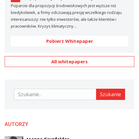
Poparcie dla propozycji środowiskowych jest wyższe niż
kiedykolwiek, a firmy odczuwają presję wszelkiego rodzaju
interesariuszy: nie tylko inwestorów, ale także klientów i
pracowników. Kryzys klimatyczny…
Pobierz Whitepaper
All whitepapers
Szukanie
Szukanie
AUTORZY