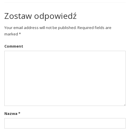
Zostaw odpowiedź
Your email address will not be published. Required fields are
marked *
Comment
Nazwa
*