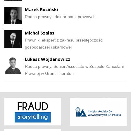
Marek Ruciński
Radca prawny i doktor nauk prawnych.
Michał Szałas
Prawnik, ekspert z zakresu przestępczości
gospodarczej i skarbowej
Łukasz Wojdanowicz
Radca prawny, Senior Associate w Zespole Kancelarii
Prawnej w Grant Thornton