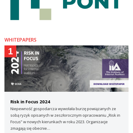
WHITEPAPERS
1
Risk in Focus 2024
Niepewność gospodarcza wywołała burzę powiązanych ze
sobą ryzyk opisanych w zeszłorocznym opracowaniu „Risk in
Focus” w nowych kierunkach w roku 2023. Organizacje
zmagają się obecnie…