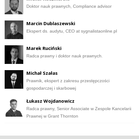
Doktor nauk prawnych, Compliance advisor
Marcin Dublaszewski
Ekspert ds. audytu, CEO at sygnalistaonline.pl
Marek Ruciński
Radca prawny i doktor nauk prawnych.
Michał Szałas
Prawnik, ekspert z zakresu przestępczości
gospodarczej i skarbowej
Łukasz Wojdanowicz
Radca prawny, Senior Associate w Zespole Kancelarii
Prawnej w Grant Thornton