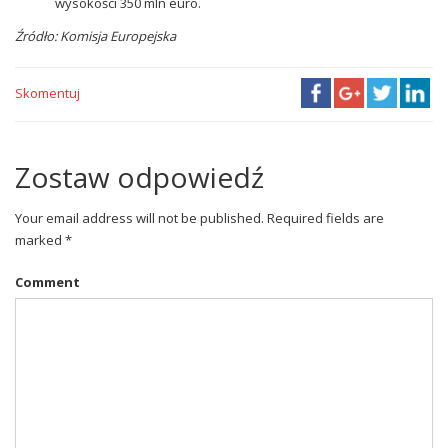
wysokości 350 mln euro.
Źródło: Komisja Europejska
Skomentuj
Zostaw odpowiedź
Your email address will not be published. Required fields are
marked *
Comment