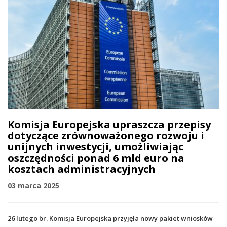
Komisja Europejska upraszcza przepisy
dotyczące zrównoważonego rozwoju i
unijnych inwestycji, umożliwiając
oszczędności ponad 6 mld euro na
kosztach administracyjnych
03 marca 2025
26 lutego br. Komisja Europejska przyjęła nowy pakiet wniosków