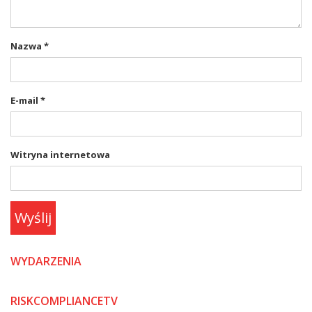
Nazwa
*
E-mail
*
Witryna internetowa
Wyślij
WYDARZENIA
RISKCOMPLIANCETV