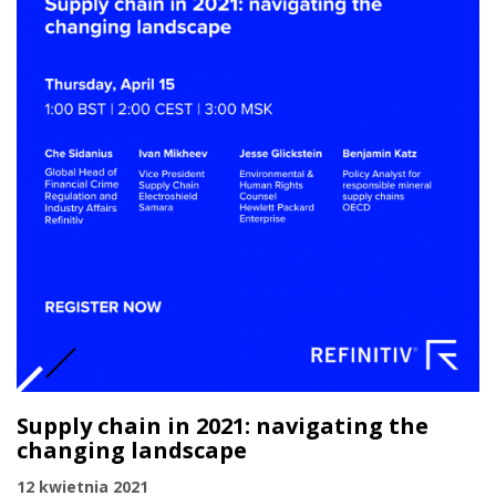
Supply chain in 2021: navigating the
changing landscape
12 kwietnia 2021