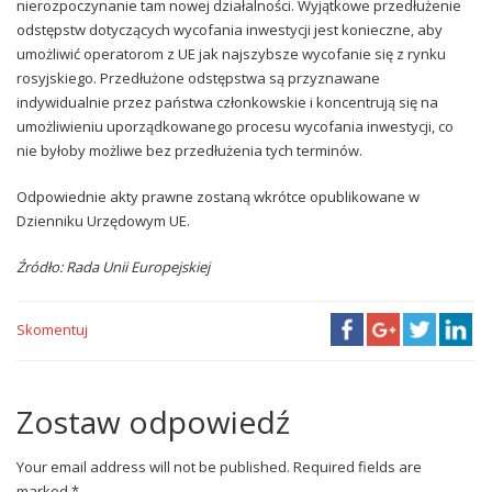
nierozpoczynanie tam nowej działalności. Wyjątkowe przedłużenie
odstępstw dotyczących wycofania inwestycji jest konieczne, aby
umożliwić operatorom z UE jak najszybsze wycofanie się z rynku
rosyjskiego. Przedłużone odstępstwa są przyznawane
indywidualnie przez państwa członkowskie i koncentrują się na
umożliwieniu uporządkowanego procesu wycofania inwestycji, co
nie byłoby możliwe bez przedłużenia tych terminów.
Odpowiednie akty prawne zostaną wkrótce opublikowane w
Dzienniku Urzędowym UE.
Źródło:
Rada Unii Europejskiej
Skomentuj
Zostaw odpowiedź
Your email address will not be published. Required fields are
marked *