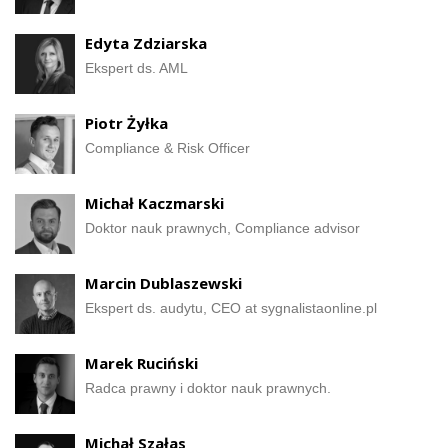
Edyta Zdziarska
Ekspert ds. AML
Piotr Żyłka
Compliance & Risk Officer
Michał Kaczmarski
Doktor nauk prawnych, Compliance advisor
Marcin Dublaszewski
Ekspert ds. audytu, CEO at sygnalistaonline.pl
Marek Ruciński
Radca prawny i doktor nauk prawnych.
Michał Szałas