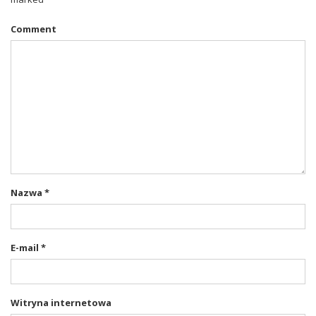
Comment
Nazwa
*
E-mail
*
Witryna internetowa