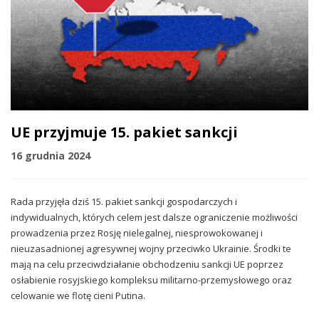
UE przyjmuje 15. pakiet sankcji
16 grudnia 2024
Rada przyjęła dziś 15. pakiet sankcji gospodarczych i
indywidualnych, których celem jest dalsze ograniczenie możliwości
prowadzenia przez Rosję nielegalnej, niesprowokowanej i
nieuzasadnionej agresywnej wojny przeciwko Ukrainie.
Środki te
mają na celu przeciwdziałanie obchodzeniu sankcji UE poprzez
osłabienie rosyjskiego kompleksu militarno-przemysłowego oraz
celowanie we flotę cieni Putina.