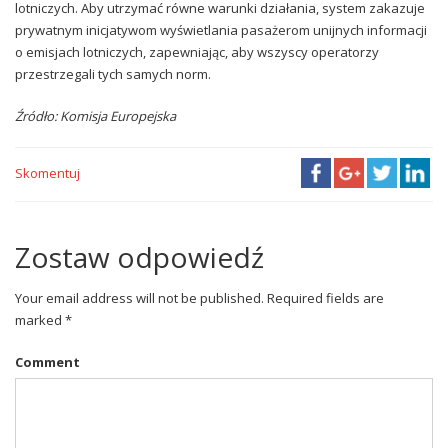
lotniczych. Aby utrzymać równe warunki działania, system zakazuje
prywatnym inicjatywom wyświetlania pasażerom unijnych informacji
o emisjach lotniczych, zapewniając, aby wszyscy operatorzy
przestrzegali tych samych norm.
Źródło: Komisja Europejska
Skomentuj
Zostaw odpowiedź
Your email address will not be published. Required fields are
marked *
Comment