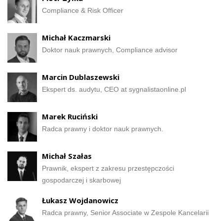
Compliance & Risk Officer
Michał Kaczmarski
Doktor nauk prawnych, Compliance advisor
Marcin Dublaszewski
Ekspert ds. audytu, CEO at sygnalistaonline.pl
Marek Ruciński
Radca prawny i doktor nauk prawnych.
Michał Szałas
Prawnik, ekspert z zakresu przestępczości
gospodarczej i skarbowej
Łukasz Wojdanowicz
Radca prawny, Senior Associate w Zespole Kancelarii