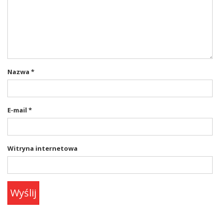
Nazwa
*
E-mail
*
Witryna internetowa
Wyślij