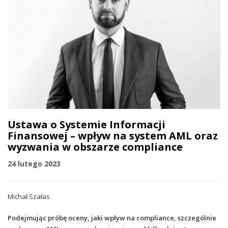
Ustawa o Systemie Informacji
Finansowej – wpływ na system AML oraz
wyzwania w obszarze compliance
24 lutego 2023
Michał Szałas
Podejmując próbę oceny, jaki wpływ na compliance, szczególnie