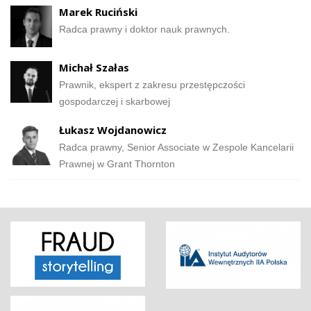
Marek Ruciński
Radca prawny i doktor nauk prawnych.
Michał Szałas
Prawnik, ekspert z zakresu przestępczości
gospodarczej i skarbowej
Łukasz Wojdanowicz
Radca prawny, Senior Associate w Zespole Kancelarii
Prawnej w Grant Thornton