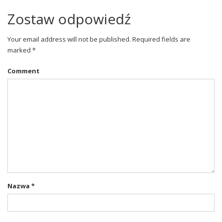
Zostaw odpowiedź
Your email address will not be published. Required fields are
marked *
Comment
Nazwa
*