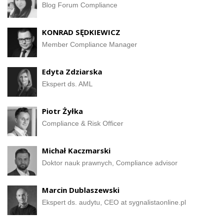
Blog Forum Compliance
KONRAD SĘDKIEWICZ
Member Compliance Manager
Edyta Zdziarska
Ekspert ds. AML
Piotr Żyłka
Compliance & Risk Officer
Michał Kaczmarski
Doktor nauk prawnych, Compliance advisor
Marcin Dublaszewski
Ekspert ds. audytu, CEO at sygnalistaonline.pl