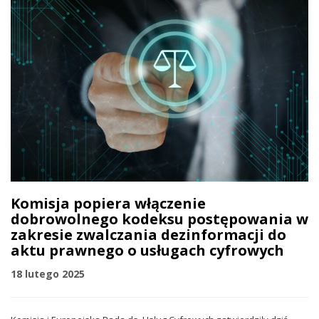
Komisja popiera włączenie
dobrowolnego kodeksu postępowania w
zakresie zwalczania dezinformacji do
aktu prawnego o usługach cyfrowych
18 lutego 2025