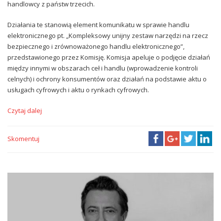
handlowcy z państw trzecich.
Działania te stanowią element komunikatu w sprawie handlu
elektronicznego pt. „Kompleksowy unijny zestaw narzędzi na rzecz
bezpiecznego i zrównoważonego handlu elektronicznego”,
przedstawionego przez Komisję. Komisja apeluje o podjęcie działań
między innymi w obszarach ceł i handlu (wprowadzenie kontroli
celnych) i ochrony konsumentów oraz działań na podstawie aktu o
usługach cyfrowych i aktu o rynkach cyfrowych.
Czytaj dalej
Skomentuj