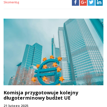
Skomentuj
Komisja przygotowuje kolejny
długoterminowy budżet UE
21 lutego 2025