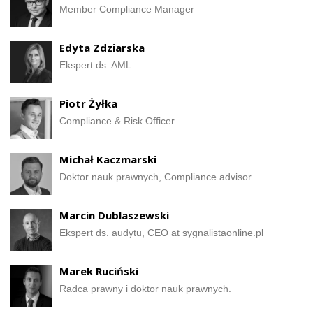
Member Compliance Manager
Edyta Zdziarska
Ekspert ds. AML
Piotr Żyłka
Compliance & Risk Officer
Michał Kaczmarski
Doktor nauk prawnych, Compliance advisor
Marcin Dublaszewski
Ekspert ds. audytu, CEO at sygnalistaonline.pl
Marek Ruciński
Radca prawny i doktor nauk prawnych.