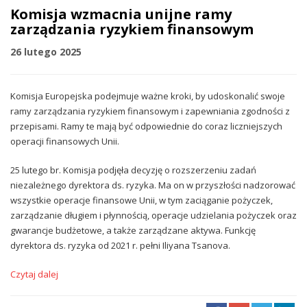
Komisja wzmacnia unijne ramy
zarządzania ryzykiem finansowym
26 lutego 2025
Komisja Europejska podejmuje ważne kroki, by udoskonalić swoje
ramy zarządzania ryzykiem finansowym i zapewniania zgodności z
przepisami. Ramy te mają być odpowiednie do coraz liczniejszych
operacji finansowych Unii.
25 lutego br. Komisja podjęła decyzję o rozszerzeniu zadań
niezależnego dyrektora ds. ryzyka. Ma on w przyszłości nadzorować
wszystkie operacje finansowe Unii, w tym zaciąganie pożyczek,
zarządzanie długiem i płynnością, operacje udzielania pożyczek oraz
gwarancje budżetowe, a także zarządzane aktywa. Funkcję
dyrektora ds. ryzyka od 2021 r. pełni Iliyana Tsanova.
Czytaj dalej