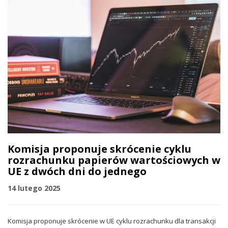
Komisja proponuje skrócenie cyklu
rozrachunku papierów wartościowych w
UE z dwóch dni do jednego
14 lutego 2025
Komisja proponuje skrócenie w UE cyklu rozrachunku dla transakcji