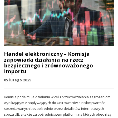
Handel elektroniczny – Komisja
zapowiada działania na rzecz
bezpiecznego i zrównoważonego
importu
05 lutego 2025
Komisja podejmuje działania w celu przeciwdziałania zagrożeniom
wynikającym z napływających do Unii towarów o niskiej wartości,
sprzedawanych bezpośrednio przez detalistów internetowych
spoza UE, a także za pośrednictwem platform, na których obecni są