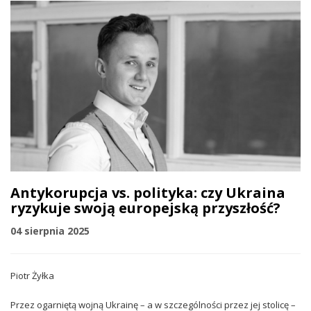
Antykorupcja vs. polityka: czy Ukraina
ryzykuje swoją europejską przyszłość?
04 sierpnia 2025
Piotr Żyłka
Przez ogarniętą wojną Ukrainę – a w szczególności przez jej stolicę –