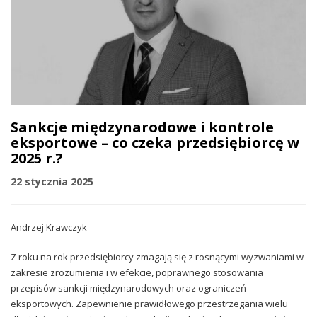
Sankcje międzynarodowe i kontrole
eksportowe – co czeka przedsiębiorcę w
2025 r.?
22 stycznia 2025
Andrzej Krawczyk
Z roku na rok przedsiębiorcy zmagają się z rosnącymi wyzwaniami w
zakresie zrozumienia i w efekcie, poprawnego stosowania
przepisów sankcji międzynarodowych oraz ograniczeń
eksportowych. Zapewnienie prawidłowego przestrzegania wielu